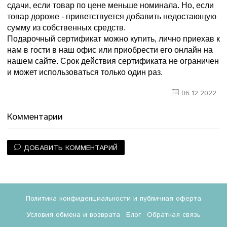
сдачи, если товар по цене меньше номинала. Но, если
товар дороже - приветствуется добавить недостающую
сумму из собственных средств.
Подарочный сертификат можно купить, лично приехав к
нам в гости в наш офис или приобрести его онлайн на
нашем сайте. Срок действия сертификата не ограничен
и может использоваться только один раз.
06.12.2022
Комментарии
ДОБАВИТЬ КОММЕНТАРИЙ
Политика конфиденциальности и публичная оферта
Условия обмена и возврата
Блог
Обратная связь