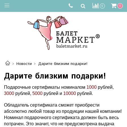
0
0
Новости
Дарите близким подарки!
Дарите близким подарки!
Подарочные сертификаты номиналом
1000
рублей,
3000
рублей,
5000
рублей и
10000
рублей.
Обладатель сертификата сможет приобрести
абсолютно любой товар из продукции нашей компании!
Номинал подарочного сертификата должен быть весь
потрачен. Это значит, что не предусмотрена выдача