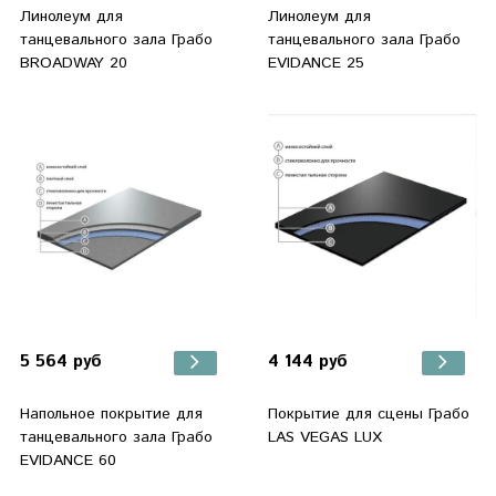
Линолеум для
Линолеум для
танцевального зала Грабо
танцевального зала Грабо
BROADWAY 20
EVIDANCE 25
5 564 руб
4 144 руб
Напольное покрытие для
Покрытие для сцены Грабо
танцевального зала Грабо
LAS VEGAS LUX
EVIDANCE 60