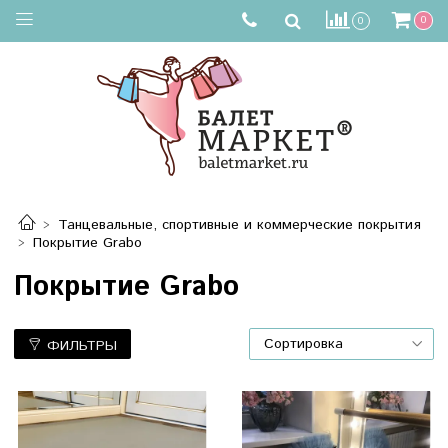
0
0
Танцевальные, спортивные и коммерческие покрытия
Покрытие Grabo
Покрытие Grabo
ФИЛЬТРЫ