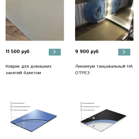
11 500 руб
9 900 руб
Коврик для домашних
Линолеум танцевальный НА
занятий балетом
ОТРЕЗ