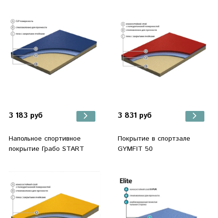
3 183 руб
3 831 руб
Напольное спортивное
Покрытие в спортзале
покрытие Грабо START
GYMFIT 50