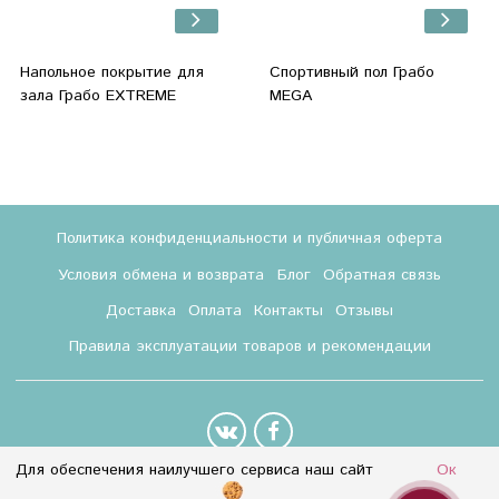
Напольное покрытие для
Спортивный пол Грабо
зала Грабо EXTREME
MEGA
Политика конфиденциальности и публичная оферта
Условия обмена и возврата
Блог
Обратная связь
Доставка
Оплата
Контакты
Отзывы
Правила эксплуатации товаров и рекомендации
Для обеспечения наилучшего сервиса наш сайт
Ок