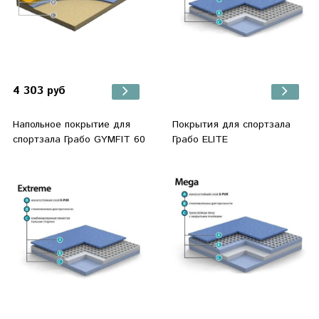
4 303 руб
Напольное покрытие для
Покрытия для спортзала
спортзала Грабо GYMFIT 60
Грабо ELITE