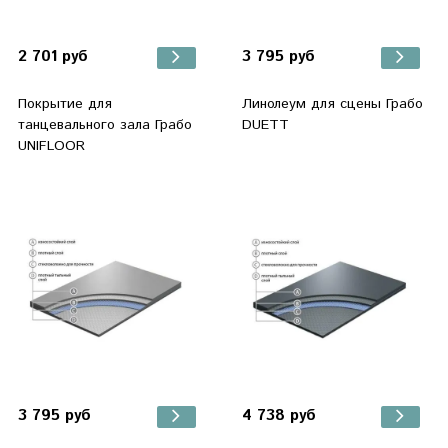
2 701 руб
3 795 руб
Покрытие для
Линолеум для сцены Грабо
танцевального зала Грабо
DUETT
UNIFLOOR
3 795 руб
4 738 руб