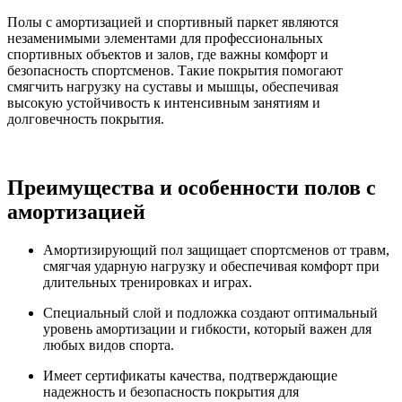
Полы с амортизацией
и
спортивный паркет
являются
незаменимыми элементами для профессиональных
спортивных объектов и залов, где важны комфорт и
безопасность спортсменов. Такие покрытия помогают
смягчить нагрузку на суставы и мышцы, обеспечивая
высокую
устойчивость к интенсивным занятиям и
долговечность покрытия.
Преимущества и особенности полов с
амортизацией
Амортизирующий пол
защищает спортсменов от травм,
смягчая
ударную
нагрузку и обеспечивая комфорт при
длительных тренировках и играх.
Специальный слой
и подложка создают оптимальный
уровень амортизации и гибкости, который важен для
любых видов спорта.
Имеет
сертификаты качества
, подтверждающие
надежность и безопасность покрытия для