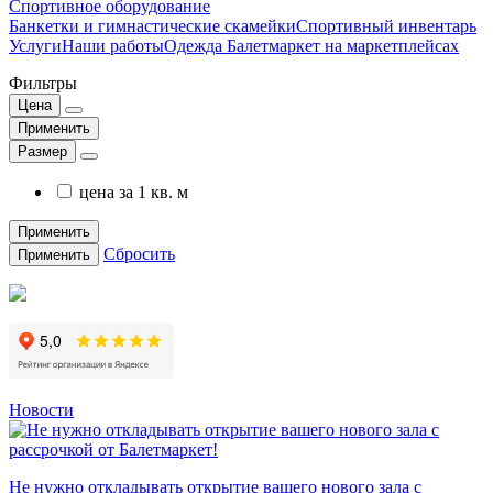
Спортивное оборудование
Банкетки и гимнастические скамейки
Спортивный инвентарь
Услуги
Наши работы
Одежда Балетмаркет на маркетплейсах
Фильтры
Цена
Применить
Размер
цена за 1 кв. м
Применить
Сбросить
Применить
Новости
Не нужно откладывать открытие вашего нового зала с