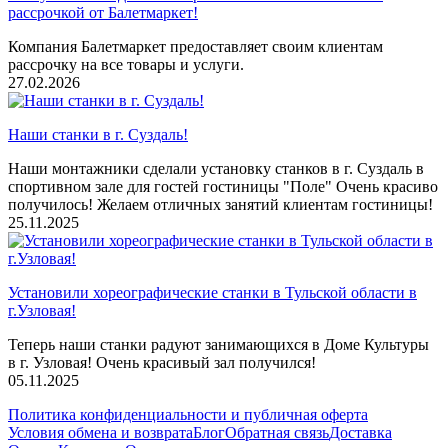
рассрочкой от Балетмаркет!
Компания Балетмаркет предоставляет своим клиентам
рассрочку на все товары и услуги.
27.02.2026
Наши станки в г. Суздаль!
Наши монтажники сделали установку станков в г. Суздаль в
спортивном зале для гостей гостиницы "Поле" Очень красиво
получилось! Желаем отличных занятий клиентам гостиницы!
25.11.2025
Установили хореографические станки в Тульской области в
г.Узловая!
Теперь наши станки радуют занимающихся в Доме Культуры
в г. Узловая! Очень красивый зал получился!
05.11.2025
Политика конфиденциальности и публичная оферта
Условия обмена и возврата
Блог
Обратная связь
Доставка