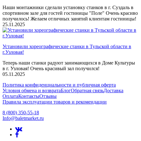
Наши монтажники сделали установку станков в г. Суздаль в
спортивном зале для гостей гостиницы "Поле" Очень красиво
получилось! Желаем отличных занятий клиентам гостиницы!
25.11.2025
Установили хореографические станки в Тульской области в
г.Узловая!
Теперь наши станки радуют занимающихся в Доме Культуры
в г. Узловая! Очень красивый зал получился!
05.11.2025
Политика конфиденциальности и публичная оферта
Условия обмена и возврата
Блог
Обратная связь
Доставка
Оплата
Контакты
Отзывы
Правила эксплуатации товаров и рекомендации
8 (800) 350-55-18
Info@baletmarket.ru