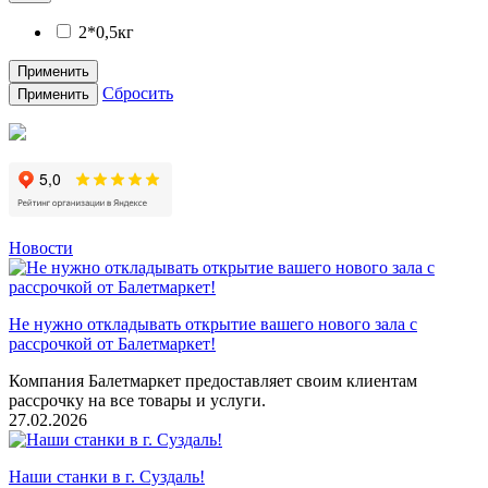
2*0,5кг
Применить
Сбросить
Применить
Новости
Не нужно откладывать открытие вашего нового зала с
рассрочкой от Балетмаркет!
Компания Балетмаркет предоставляет своим клиентам
рассрочку на все товары и услуги.
27.02.2026
Наши станки в г. Суздаль!