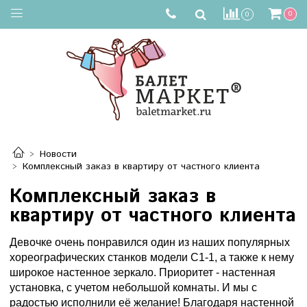
0
0
Новости
Комплексный заказ в квартиру от частного клиента
Комплексный заказ в
квартиру от частного клиента
Девочке очень понравился один из наших популярных
хореографических станков модели
С1-1
, а также к нему
широкое
настенное зеркало
. Приоритет - настенная
установка, с учетом небольшой комнаты. И мы с
радостью исполнили её желание! Благодаря настенной