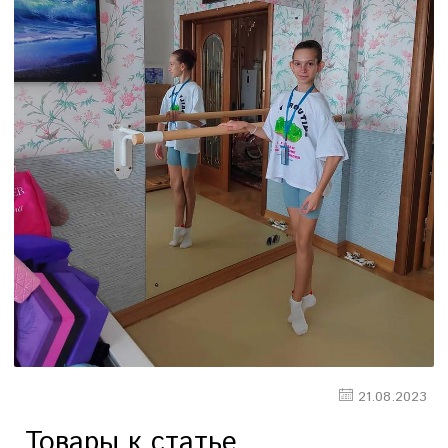
21.08.2023
Товары к статье