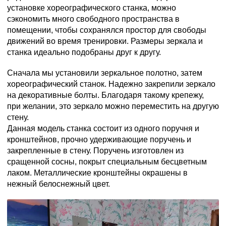
установке хореографического станка, можно
сэкономить много свободного пространства в
помещении, чтобы сохранялся простор для свободы
движений во время тренировки. Размеры зеркала и
станка идеально подобраны друг к другу.
Сначала мы установили зеркальное полотно, затем
хореографический станок. Надежно закрепили зеркало
на декоративные болты. Благодаря такому крепежу,
при желании, это зеркало можно переместить на другую
стену.
Данная модель станка состоит из одного поручня и
кронштейнов, прочно удерживающие поручень и
закрепленные в стену. Поручень изготовлен из
сращенной сосны, покрыт специальным бесцветным
лаком. Металлические кронштейны окрашены в
нежный белоснежный цвет.