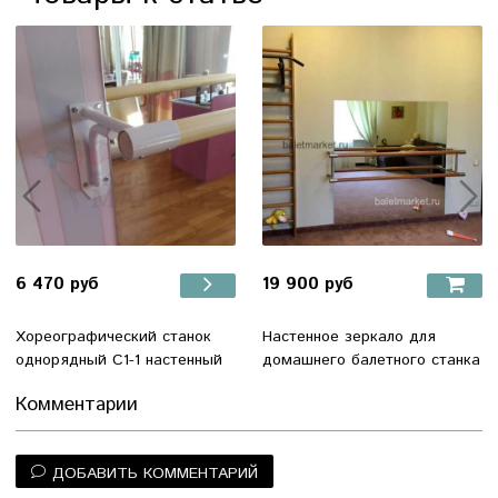
6 470 руб
19 900 руб
Xореографический станок
Настенное зеркало для
однорядный С1-1 настенный
домашнего балетного станка
Комментарии
ДОБАВИТЬ КОММЕНТАРИЙ