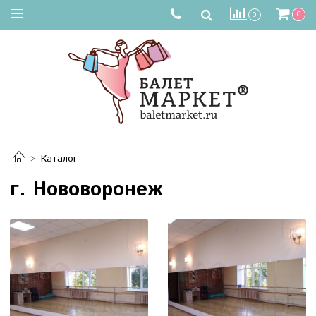
0
0
Каталог
г. Нововоронеж