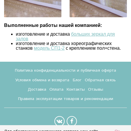
Выполненные работы нашей компанией:
изготовление и доставка
больших зеркал для
залов
изготовление и доставка хореографических
станков
модель СП1-2
с креплением пол+стена.
Политика конфиденциальности и публичная оферта
Условия обмена и возврата
Блог
Обратная связь
Доставка
Оплата
Контакты
Отзывы
Правила эксплуатации товаров и рекомендации