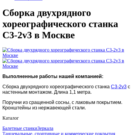
Сборка двухрядного
хореографического станка
С3-2v3 в Москве
Выполненные работы нашей компанией:
Сборка двухрядного хореографического станка
С3-2v3
с
настенным монтажом. Длина 1,1 метра.
Поручни из сращенной сосны, с лаковым покрытием.
Кронштейны из нержавеющей стали.
Каталог
Балетные станки
Зеркала
Танцевальные, спортивные и коммерческие покрытия