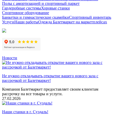
Полы с амортизацией и спортивный паркет
Гардеробные системы
Хоровые станки
Спортивное оборудование
Банкетки и гимнастические скамейки
Спортивный инвентарь
Услуги
Наши работы
Одежда Балетмаркет на маркетплейсах
Новости
Не нужно откладывать открытие вашего нового зала с
рассрочкой от Балетмаркет!
Компания Балетмаркет предоставляет своим клиентам
рассрочку на все товары и услуги.
27.02.2026
Наши станки в г. Суздаль!