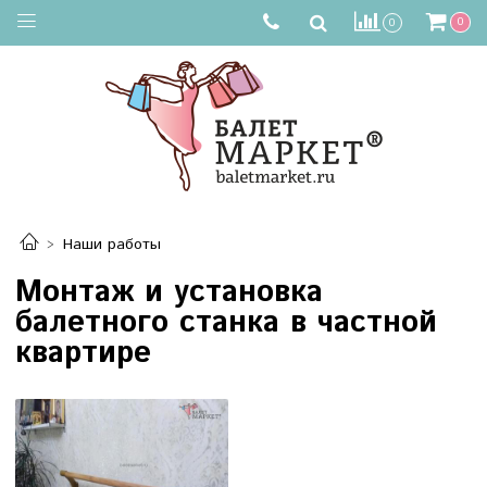
0
0
Наши работы
Монтаж и установка
балетного станка в частной
квартире