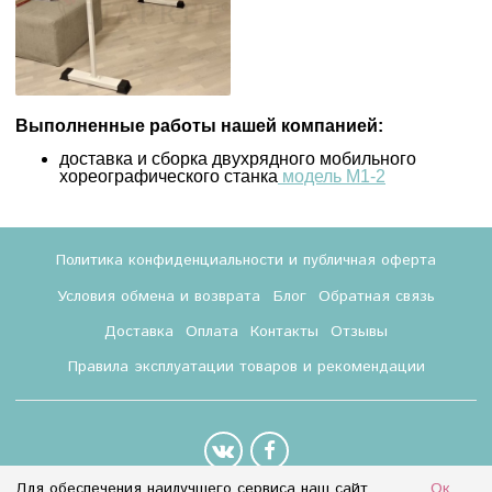
Выполненные работы нашей компанией:
доставка и сборка двухрядного мобильного
хореографического станка
модель М1-2
Политика конфиденциальности и публичная оферта
Условия обмена и возврата
Блог
Обратная связь
Доставка
Оплата
Контакты
Отзывы
Правила эксплуатации товаров и рекомендации
Для обеспечения наилучшего сервиса наш сайт
Ок