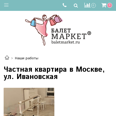
0
0
Наши работы
Частная квартира в Москве,
ул. Ивановская