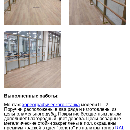
Выполненные работы:
Монтаж
хореографического станка
модели П1-2.
Поручни расположены в два ряда и изготовлены из
цельноламельного дуба. Покрытие бесцветным лаком
дополняет благородный цвет дерева. Цельносварные
металлические стойки закреплены в пол, окрашены
премиум краской в цвет "золото" из палитры тонов
RAL
.