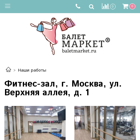
0
0
Наши работы
Фитнес-зал, г. Москва, ул.
Верхняя аллея, д. 1