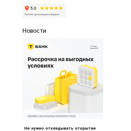
Новости
Не нужно откладывать открытие