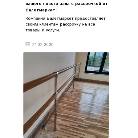
вашего нового зала с рассрочкой от
Балетмаркет!
Компания Балетмаркет предоставляет
своим клиентам рассрочку на все
товары и услуги.
27.02.2026