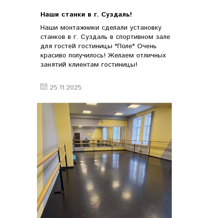
Наши станки в г. Суздаль!
Наши монтажники сделали установку
станков в г. Суздаль в спортивном зале
для гостей гостиницы "Поле" Очень
красиво получилось! Желаем отличных
занятий клиентам гостиницы!
25.11.2025