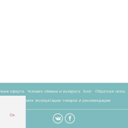
ичная оферта
Условия обмена и возврата
Блог
Обратная связь
Правила эксплуатации товаров и рекомендации
Ок