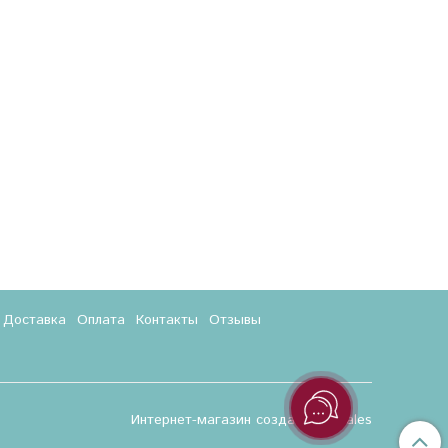
Доставка
Оплата
Контакты
Отзывы
Интернет-магазин создан на InSales