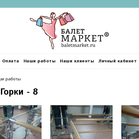
Оплата
Наши работы
Наши клиенты
Личный кабинет
ши работы
 Горки - 8