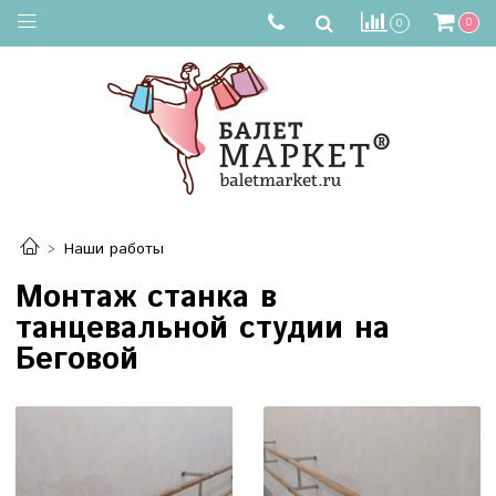
0
0
Наши работы
Монтаж станка в
танцевальной студии на
Беговой