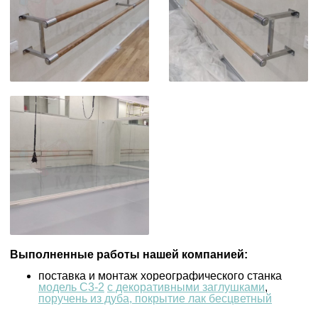
Выполненные работы нашей компанией:
поставка и монтаж хореографического станка
модель С3-2
с декоративными заглушками
,
поручень из дуба, покрытие лак бесцветный