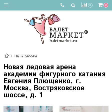
0
0
Наши работы
Новая ледовая арена
академии фигурного катания
Евгения Плющенко, г.
Москва, Востряковское
шоссе, д. 1