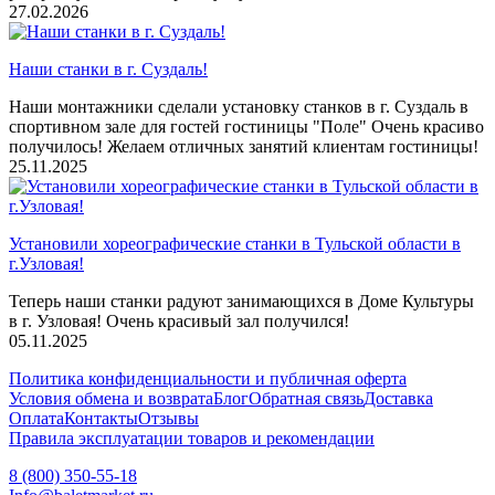
27.02.2026
Наши станки в г. Суздаль!
Наши монтажники сделали установку станков в г. Суздаль в
спортивном зале для гостей гостиницы "Поле" Очень красиво
получилось! Желаем отличных занятий клиентам гостиницы!
25.11.2025
Установили хореографические станки в Тульской области в
г.Узловая!
Теперь наши станки радуют занимающихся в Доме Культуры
в г. Узловая! Очень красивый зал получился!
05.11.2025
Политика конфиденциальности и публичная оферта
Условия обмена и возврата
Блог
Обратная связь
Доставка
Оплата
Контакты
Отзывы
Правила эксплуатации товаров и рекомендации
8 (800) 350-55-18