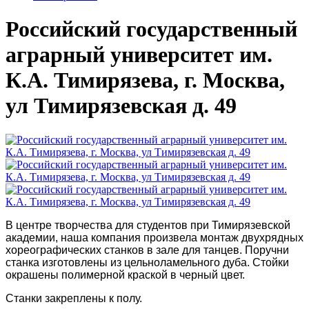
Российский государственный
аграрный университет им.
К.А. Тимирязева, г. Москва,
ул Тимирязевская д. 49
В центре творчества для студентов при Тимирязевской
академии, наша компания произвела монтаж двухрядных
хореографических станков в зале для танцев. Поручни
станка изготовлены из цельноламельного дуба. Стойки
окрашены полимерной краской в черный цвет.
Станки закреплены к полу.