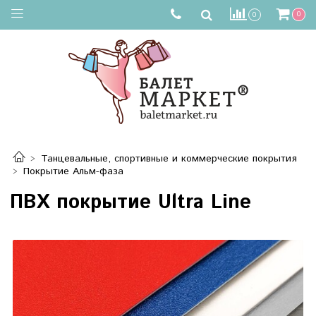
0
0
Танцевальные, спортивные и коммерческие покрытия
Покрытие Альм-фаза
ПВХ покрытие Ultra Line