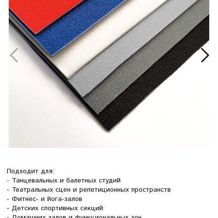
Подходит для:
- Танцевальных и балетных студий
- Театральных сцен и репетиционных пространств
- Фитнес- и йога-залов
- Детских спортивных секций
- Домашних залов и функциональных зон