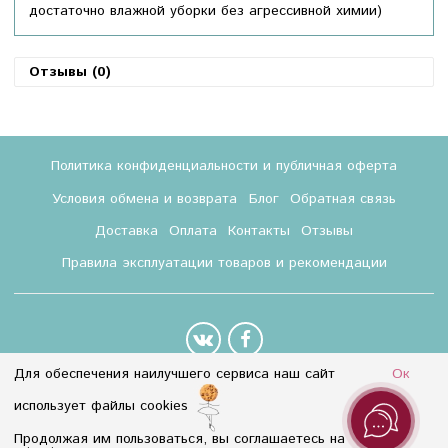
достаточно влажной уборки без агрессивной химии)
Отзывы (0)
Политика конфиденциальности и публичная оферта
Условия обмена и возврата
Блог
Обратная связь
Доставка
Оплата
Контакты
Отзывы
Правила эксплуатации товаров и рекомендации
Для обеспечения наилучшего сервиса наш сайт
Ок
8 (800) 350-55-18
использует файлы cookies
Info@baletmarket.ru
Продолжая им пользоваться, вы соглашаетесь на