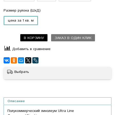
Размер рулона (ШхД)
цена за 1 кв. м
В КОРЗИНУ
ЗАКАЗ В ОДИН КЛИК
Добавить в сравнение
Выбрать
Описание
Полукоммерческий линолеум Ultra Line