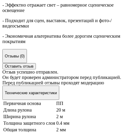
- Эффектно отражает свет – равномерное сценическое
освещение
- Подходит для сцен, выставок, презентаций и фото-/
видеосъемки
- Экономичная альтернатива более дорогим сценическим
покрытиям
Отзывы (0)
Оставить отзыв
Отзыв успешно отправлен.
Он будет проверен администратором перед публикацией.
Перед публикацией отзывы проходят модерацию
Технические характеристики
Первичная основа
ПП
Длина рулона
20 м
Ширина рулона
2 м
Толщина защитного слоя
0.4 мм
Общая толщина
2 мм