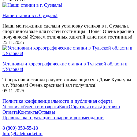
Наши станки в г. Суздаль!
Наши монтажники сделали установку станков в г. Суздаль в
спортивном зале для гостей гостиницы "Поле" Очень красиво
получилось! Желаем отличных занятий клиентам гостиницы!
25.11.2025
Установили хореографические станки в Тульской области в
г.Узловая!
Теперь наши станки радуют занимающихся в Доме Культуры
в г. Узловая! Очень красивый зал получился!
05.11.2025
Политика конфиденциальности и публичная оферта
Условия обмена и возврата
Блог
Обратная связь
Доставка
Оплата
Контакты
Отзывы
Правила эксплуатации товаров и рекомендации
8 (800) 350-55-18
Info@baletmarket.ru