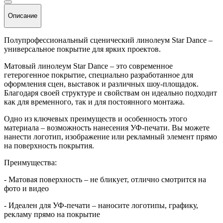
Описание
Полупрофессиональный сценический линолеум Star Dance –
универсальное покрытие для ярких проектов.
Матовый линолеум Star Dance – это современное
гетерогенное покрытие, специально разработанное для
оформления сцен, выставок и различных шоу-площадок.
Благодаря своей структуре и свойствам он идеально подходит
как для временного, так и для постоянного монтажа.
Одно из ключевых преимуществ и особенность этого
материала – возможность нанесения УФ-печати. Вы можете
нанести логотип, изображение или рекламный элемент прямо
на поверхность покрытия.
Преимущества:
- Матовая поверхность – не бликует, отлично смотрится на
фото и видео
- Идеален для УФ-печати – наносите логотипы, графику,
рекламу прямо на покрытие