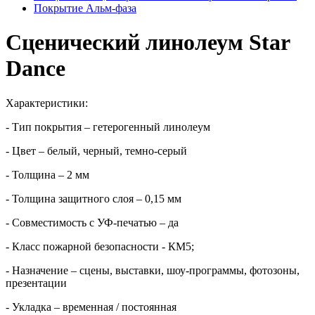
Покрытие Альм-фаза
Сценический линолеум Star
Dance
Характеристики:
- Тип покрытия – гетерогенный линолеум
- Цвет – белый, черный, темно-серый
- Толщина – 2 мм
- Толщина защитного слоя – 0,15 мм
- Совместимость с УФ-печатью – да
- Класс пожарной безопасности - КМ5;
- Назначение – сцены, выставки, шоу-программы, фотозоны,
презентации
- Укладка – временная / постоянная