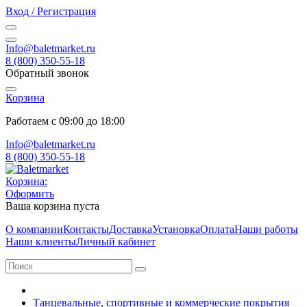
Вход / Регистрация
Info@baletmarket.ru
8 (800) 350-55-18
Обратный звонок
Корзина
Работаем с 09:00 до 18:00
Info@baletmarket.ru
8 (800) 350-55-18
Корзина:
Оформить
Ваша корзина пуста
О компании
Контакты
Доставка
Установка
Оплата
Наши работы
Наши клиенты
Личный кабинет
Танцевальные, спортивные и коммерческие покрытия