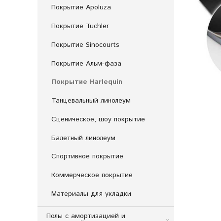
Покрытие Apoluza
Покрытие Tuchler
Покрытие Sinocourts
Покрытие Альм-фаза
Покрытие Harlequin
Танцевальный линолеум
Сценическое, шоу покрытие
Балетный линолеум
Спортивное покрытие
Коммерческое покрытие
Материалы для укладки
Полы с амортизацией и