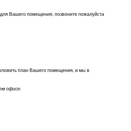
 для Вашего помещения, позвоните пожалуйста
 вложить план Вашего помещения, и мы в
ем офисе.