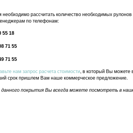
 необходимо рассчитать количество необходимых рулонов
енеджерам по телефонам:
0 55 18
08 71 55
49 71 55
авьте нам запрос расчета стоимости
, в который Вы можете
ший срок пришлем Вам наше коммерческое предложение.
 данного покрытия Вы всегда можете посмотреть в наш