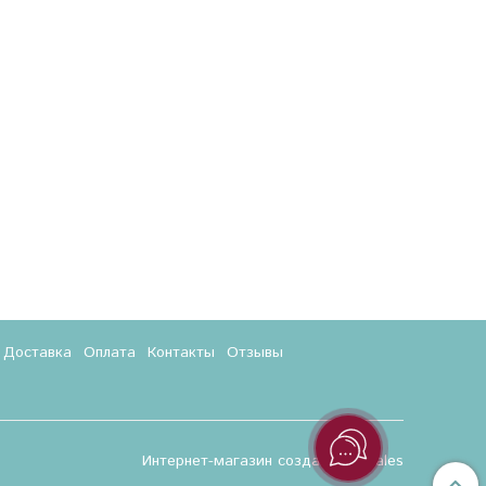
Доставка
Оплата
Контакты
Отзывы
Интернет-магазин создан на InSales