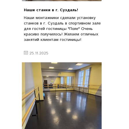
Наши станки в г. Суздаль!
Наши монтажники сделали установку
станков в г. Суздаль в спортивном зале
для гостей гостиницы "Поле" Очень
красиво получилось! Желаем отличных
занятий клиентам гостиницы!
25.11.2025