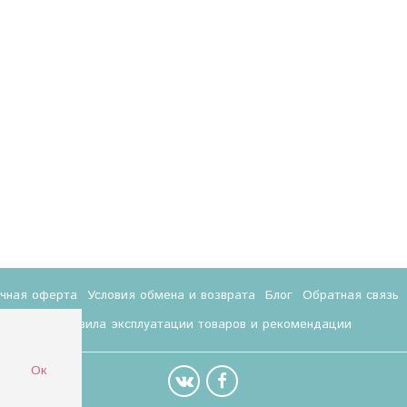
ичная оферта
Условия обмена и возврата
Блог
Обратная связь
Правила эксплуатации товаров и рекомендации
Ок