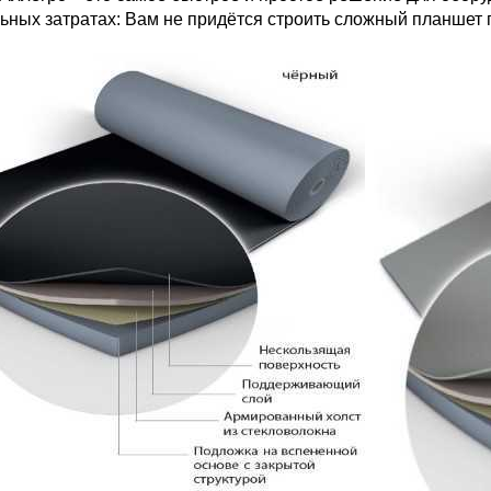
ных затратах: Вам не придётся строить сложный планшет по