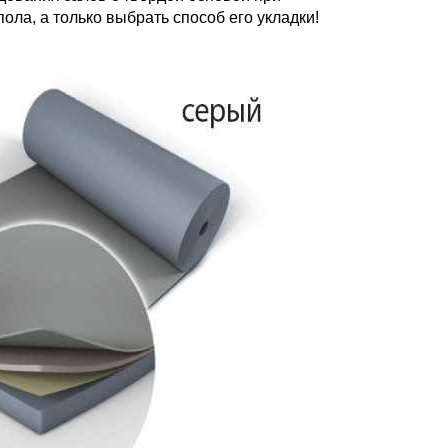
ла, а только выбрать способ его укладки!