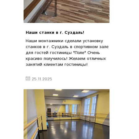
Наши станки в г. Суздаль!
Наши монтажники сделали установку
станков в г. Суздаль в спортивном зале
для гостей гостиницы "Поле" Очень
красиво получилось! Желаем отличных
занятий клиентам гостиницы!
25.11.2025