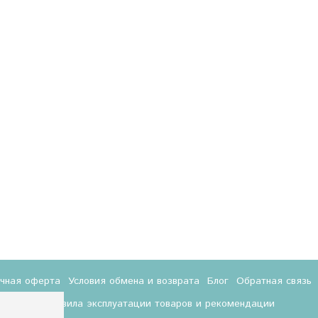
ичная оферта
Условия обмена и возврата
Блог
Обратная связь
Правила эксплуатации товаров и рекомендации