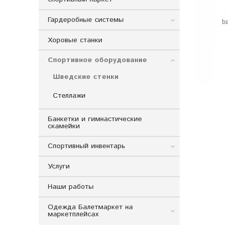
Гардеробные системы
Хоровые станки
Спортивное оборудование
Шведские стенки
Стеллажи
Банкетки и гимнастические
скамейки
Спортивный инвентарь
Услуги
Наши работы
Одежда Балетмаркет на
маркетплейсах