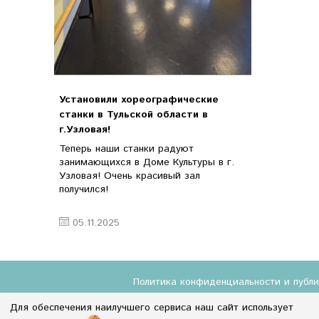
Установили хореографические
станки в Тульской области в
г.Узловая!
Теперь наши станки радуют
занимающихся в Доме Культуры в г.
Узловая! Очень красивый зал
получился!
05.11.2025
Политика конфиденциальности и публ
Для обеспечения наилучшего сервиса наш сайт использует