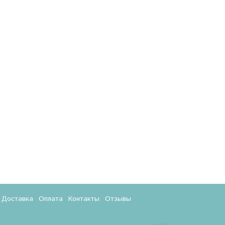
Доставка
Оплата
Контакты
Отзывы