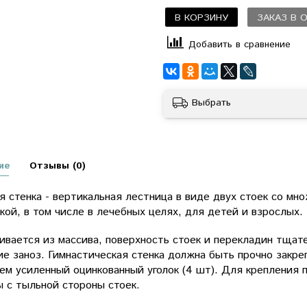
В КОРЗИНУ
ЗАКАЗ В 
Добавить в сравнение
Выбрать
ие
Отзывы (0)
 стенка - вертикальная лестница в виде двух стоек со мн
кой, в том числе в лечебных целях, для детей и взрослых.
ивается из массива, поверхность стоек и перекладин тща
е заноз. Гимнастическая стенка должна быть прочно закреп
ем усиленный оцинкованный уголок (4 шт). Для крепления 
 с тыльной стороны стоек.