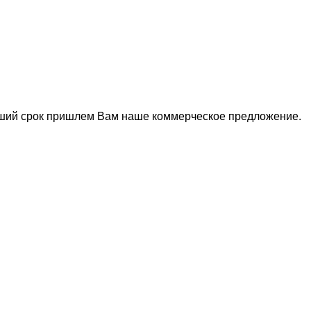
йший срок пришлем Вам наше коммерческое предложение.