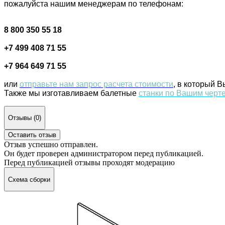
пожалуйста нашим менеджерам по телефонам:
8 800 350 55 18
+7 499 408 71 55
+7 964 649 71 55
или
отправьте нам запрос расчета стоимости
, в который 
Также мы изготавливаем балетные
станки по Вашим черт
Отзывы (0)
Оставить отзыв
Отзыв успешно отправлен.
Он будет проверен администратором перед публикацией.
Перед публикацией отзывы проходят модерацию
Схема сборки