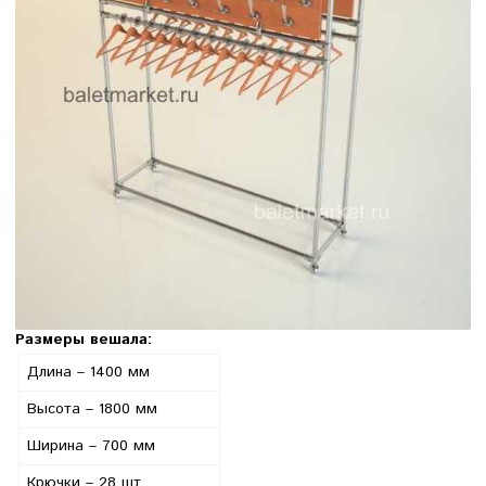
Размеры вешала:
Длина – 1400 мм
Высота – 1800 мм
Ширина – 700 мм
Крючки – 28 шт.