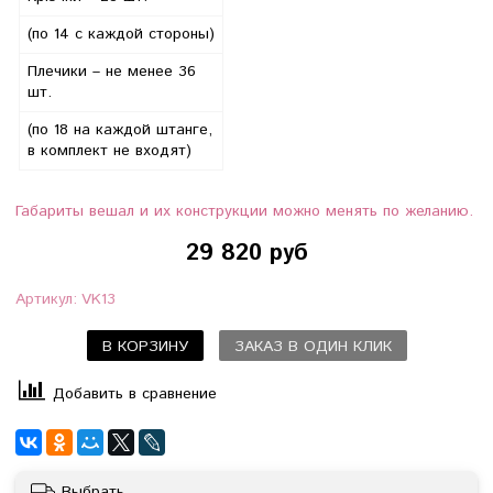
(по 14 с каждой стороны)
Плечики – не менее 36
шт.
(по 18 на каждой штанге,
в комплект не входят)
Габариты вешал и их конструкции можно менять по желанию.
29 820 руб
Артикул:
VK13
В КОРЗИНУ
ЗАКАЗ В ОДИН КЛИК
Добавить в сравнение
Выбрать