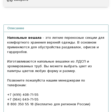
Описание
Напольные вешала
- это легкие переносные секции для
комфортного хранения верхней одежды. В основном
применяются для обустройства раздевалок, офисов и
гардеробов.
Изготавливаются напольные вешалки из ЛДСП и
хромированных труб. Вы можете выбрать цвет из
палитры цветов любую форму и размер.
Позвоните пожалуйста нашим менеджерам по
телефонам:
+7 (499) 408-71-55
+7 (964) 649-71-55
8 800 350 55 18
(бесплатно для регионов России)