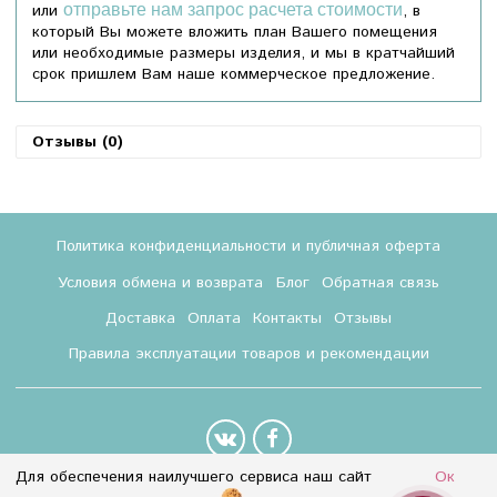
или
отправьте нам запрос расчета стоимости
, в
который Вы можете вложить план Вашего помещения
или необходимые размеры изделия, и мы в кратчайший
срок пришлем Вам наше коммерческое предложение.
Отзывы (0)
Политика конфиденциальности и публичная оферта
Условия обмена и возврата
Блог
Обратная связь
Доставка
Оплата
Контакты
Отзывы
Правила эксплуатации товаров и рекомендации
Для обеспечения наилучшего сервиса наш сайт
Ок