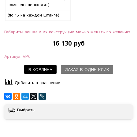
комплект не входят)
(по 15 на каждой штанге)
Габариты вешал и их конструкции можно менять по желанию.
16 130 руб
Артикул:
VP6
В КОРЗИНУ
ЗАКАЗ В ОДИН КЛИК
Добавить в сравнение
Выбрать