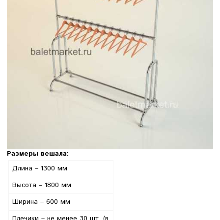
Размеры вешала:
Длина – 1300 мм
Высота – 1800 мм
Ширина – 600 мм
Плечики – не менее 30 шт. (в