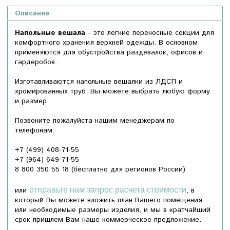
Описание
Напольные вешала
- это легкие переносные секции для
комфортного хранения верхней одежды. В основном
применяются для обустройства раздевалок, офисов и
гардеробов.
Изготавливаются напольные вешалки из ЛДСП и
хромированных труб. Вы можете выбрать любую форму
и размер.
Позвоните пожалуйста нашим менеджерам по
телефонам:
+7 (499) 408-71-55
+7 (964) 649-71-55
8 800 350 55 18
(бесплатно для регионов России)
или
отправьте нам запрос расчета стоимости
, в
который Вы можете вложить план Вашего помещения
или необходимые размеры изделия, и мы в кратчайший
срок пришлем Вам наше коммерческое предложение.