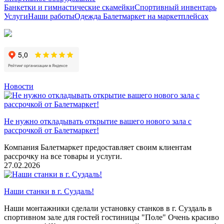
Банкетки и гимнастические скамейки
Спортивный инвентарь
Услуги
Наши работы
Одежда Балетмаркет на маркетплейсах
Новости
Не нужно откладывать открытие вашего нового зала с
рассрочкой от Балетмаркет!
Компания Балетмаркет предоставляет своим клиентам
рассрочку на все товары и услуги.
27.02.2026
Наши станки в г. Суздаль!
Наши монтажники сделали установку станков в г. Суздаль в
спортивном зале для гостей гостиницы "Поле" Очень красиво