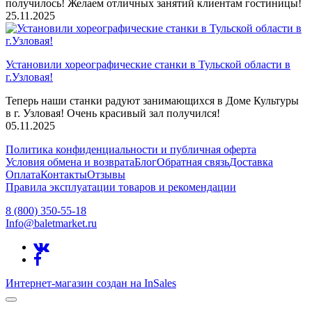
получилось! Желаем отличных занятий клиентам гостиницы!
25.11.2025
Установили хореографические станки в Тульской области в
г.Узловая!
Теперь наши станки радуют занимающихся в Доме Культуры
в г. Узловая! Очень красивый зал получился!
05.11.2025
Политика конфиденциальности и публичная оферта
Условия обмена и возврата
Блог
Обратная связь
Доставка
Оплата
Контакты
Отзывы
Правила эксплуатации товаров и рекомендации
8 (800) 350-55-18
Info@baletmarket.ru
Интернет-магазин создан на InSales