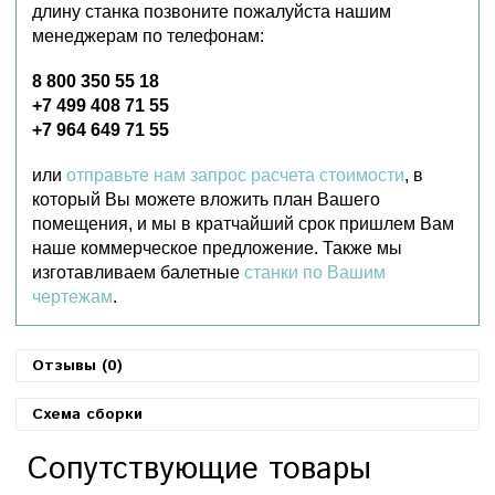
длину станка позвоните пожалуйста нашим
менеджерам по телефонам:
8 800 350 55 18
+7 499 408 71 55
+7 964 649 71 55
или
отправьте нам запрос расчета стоимости
, в
который Вы можете вложить план Вашего
помещения, и мы в кратчайший срок пришлем Вам
наше коммерческое предложение. Также мы
изготавливаем балетные
станки по Вашим
чертежам
.
Отзывы (0)
Схема сборки
Сопутствующие товары