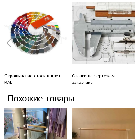
Окрашивание стоек в цвет
Станки по чертежам
RAL
заказчика
Похожие товары