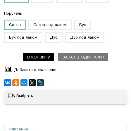
Поручень
Сосна
Сосна под лаком
Бук
Бук под лаком
Дуб
Дуб под лаком
В КОРЗИНУ
ЗАКАЗ В ОДИН КЛИК
Добавить в сравнение
Выбрать
Описание