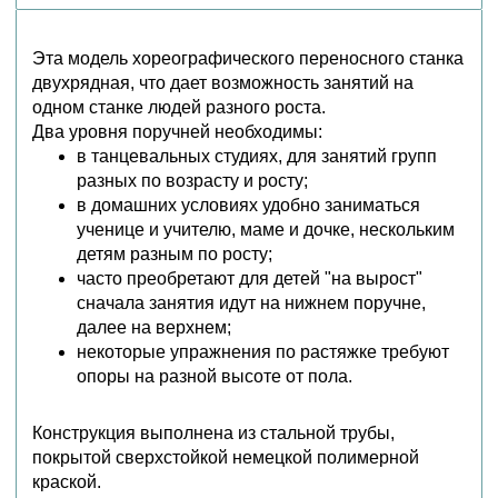
Эта модель хореографического переносного станка
двухрядная, что дает возможность
занятий на
одном станке людей разного роста.
Два уровня поручней необходимы:
в танцевальных студиях, для занятий групп
разных по возрасту и росту;
в домашних условиях удобно заниматься
ученице и учителю, маме и дочке, нескольким
детям разным по росту;
часто преобретают для детей "на вырост"
сначала занятия идут на нижнем поручне,
далее на верхнем;
некоторые упражнения по растяжке требуют
опоры на разной высоте от пола.
Конструкция выполнена из стальной трубы,
покрытой сверхстойкой немецкой полимерной
краской.