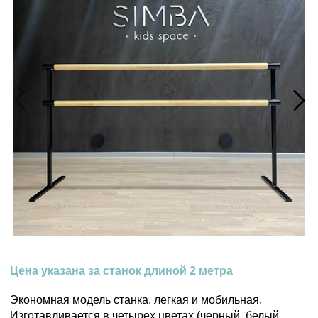
Цена указана за станок длиной 2 метра
Экономная модель станка, легкая и мобильная.
Изготавливается в четырех цветах (черный, белый,