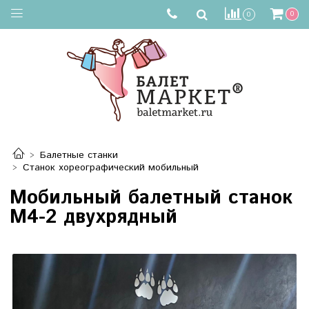
0
0
Балетные станки
Станок хореографический мобильный
Мобильный балетный станок
М4-2 двухрядный