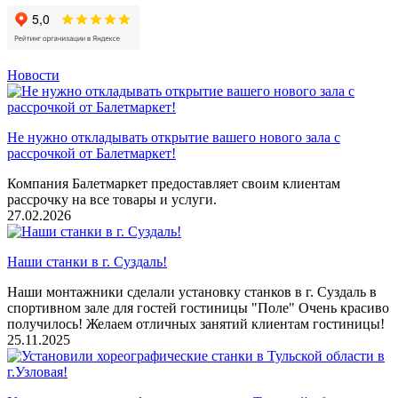
Новости
Не нужно откладывать открытие вашего нового зала с
рассрочкой от Балетмаркет!
Компания Балетмаркет предоставляет своим клиентам
рассрочку на все товары и услуги.
27.02.2026
Наши станки в г. Суздаль!
Наши монтажники сделали установку станков в г. Суздаль в
спортивном зале для гостей гостиницы "Поле" Очень красиво
получилось! Желаем отличных занятий клиентам гостиницы!
25.11.2025