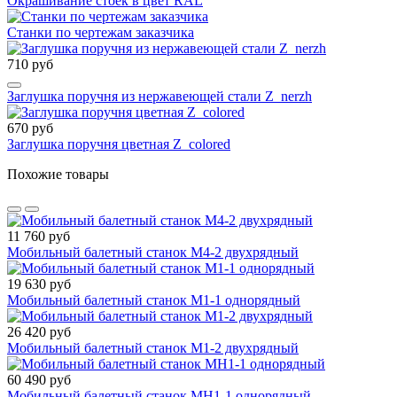
Окрашивание стоек в цвет RAL
Станки по чертежам заказчика
710 руб
Заглушка поручня из нержавеющей стали Z_nerzh
670 руб
Заглушка поручня цветная Z_colored
Похожие товары
11 760 руб
Мобильный балетный станок М4-2 двухрядный
19 630 руб
Мобильный балетный станок М1-1 однорядный
26 420 руб
Мобильный балетный станок М1-2 двухрядный
60 490 руб
Мобильный балетный станок МН1-1 однорядный