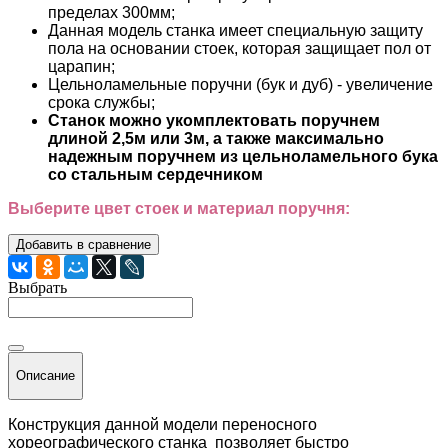
пределах 300мм;
Данная модель станка имеет специальную защиту
пола на основании стоек, которая защищает пол от
царапин;
Цельноламельные поручни (бук и дуб) - увеличение
срока службы;
Станок можно укомплектовать поручнем
длиной 2,5м или 3м, а также максимально
надежным поручнем из цельноламельного бука
со стальным сердечником
Выберите цвет стоек и материал поручня:
Добавить в сравнение
Выбрать
Описание
Конструкция данной модели переносного
хореографического станка позволяет быстро