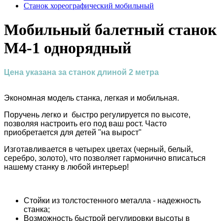
Станок хореографический мобильный
Мобильный балетный станок
М4-1 однорядный
Цена указана за станок длиной 2 метра
Экономная модель станка, легкая и мобильная.
Поручень легко и быстро регулируется по высоте,
позволяя настроить его под ваш рост. Часто
приобретается для детей "на вырост"
Изготавливается в четырех цветах (черный, белый,
серебро, золото), что позволяет гармонично вписаться
нашему станку в любой интерьер!
Стойки из толстостенного металла - надежность
станка;
Возможность быстрой регулировки высоты в