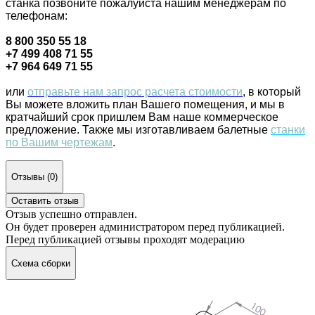
станка позвоните пожалуйста нашим менеджерам по
телефонам:
8 800 350 55 18
+7 499 408 71 55
+7 964 649 71 55
или
отправьте нам запрос расчета стоимости
, в который
Вы можете вложить план Вашего помещения, и мы в
кратчайший срок пришлем Вам наше коммерческое
предложение. Также мы изготавливаем балетные
станки
по Вашим чертежам
.
Отзывы (0)
Оставить отзыв
Отзыв успешно отправлен.
Он будет проверен администратором перед публикацией.
Перед публикацией отзывы проходят модерацию
Схема сборки