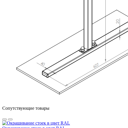
Сопутствующие товары